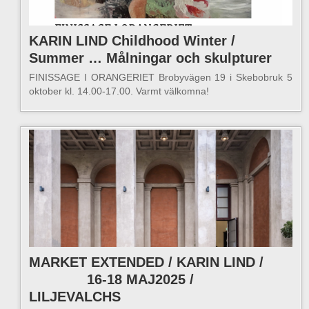
KARIN LIND Childhood Winter /
Summer … Målningar och skulpturer
FINISSAGE I ORANGERIET Brobyvägen 19 i Skebobruk 5
oktober kl. 14.00-17.00. Varmt välkomna!
MARKET EXTENDED / KARIN LIND /
16-18 MAJ2025 /
LILJEVALCHS