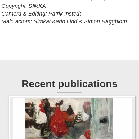
Copyright: SIMKA
Camera & Editing: Patrik Instedt
Main actors: Simka/ Karin Lind & Simon Häggblom
Recent publications