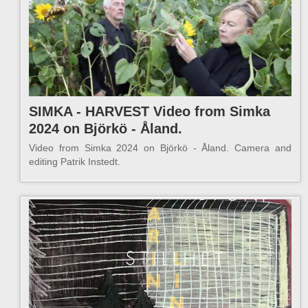
SIMKA - HARVEST Video from Simka
2024 on Björkö - Åland.
Video from Simka 2024 on Björkö - Åland. Camera and
editing Patrik Instedt.