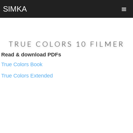
SIMKA
TRUE COLORS 10 FILMER
Read & download PDFs
True Colors Book
True Colors Extended