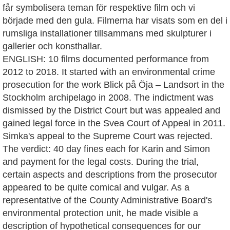
får symbolisera teman för respektive film och vi
började med den gula. Filmerna har visats som en del i
rumsliga installationer tillsammans med skulpturer i
gallerier och konsthallar.
‍ENGLISH: 10 films documented performance from
2012 to 2018. It started with an environmental crime
prosecution for the work Blick på Öja – Landsort in the
Stockholm archipelago in 2008. The indictment was
dismissed by the District Court but was appealed and
gained legal force in the Svea Court of Appeal in 2011.
Simka's appeal to the Supreme Court was rejected.
The verdict: 40 day fines each for Karin and Simon
and payment for the legal costs. During the trial,
certain aspects and descriptions from the prosecutor
appeared to be quite comical and vulgar. As a
representative of the County Administrative Board's
environmental protection unit, he made visible a
description of hypothetical consequences for our