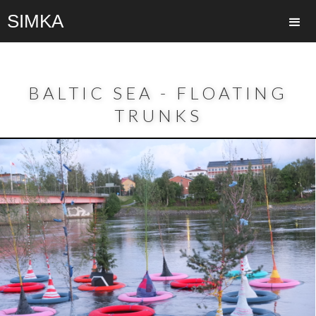
SIMKA
BALTIC SEA - FLOATING
TRUNKS