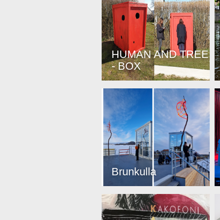
HUMAN AND TREE
- BOX
Brunkulla