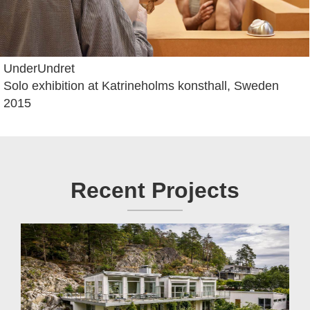
UnderUndret
Solo exhibition at Katrineholms konsthall, Sweden
2015
Recent Projects