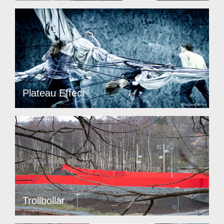
Plateau Effect
Trollbollar