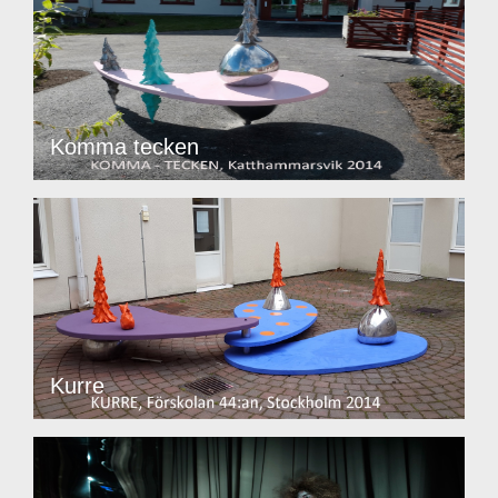
Komma tecken
Kurre