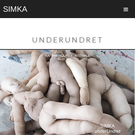
SIMKA
UNDERUNDRET